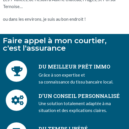
Ternoise…
ou dans les environs, je suis au bon endroit !
Faire appel à mon courtier,
c'est l'assurance
DU MEILLEUR PRÊT IMMO
Grâce à son expertise et
sa connaissance du tissu bancaire local.
D’UN CONSEIL PERSONNALISÉ
Une solution totalement adaptée à ma
situation et des explications claires.
DU TEMPS LIBÉRÉ