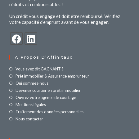
réduits et remboursables !
Un crédit vous engage et doit être remboursé. Vérifiez
votre capacité d’emprunt avant de vous engager.
A Propos D’Affinitaux
Vous avez dit GAGNANT ?
Prêt immobilier & Assurance emprunteur
Qui sommes-nous
Devenez courtier en prêt immobilier
Ouvrez votre agence de courtage
Mentions légales
Traitement des données personnelles
Nous contacter