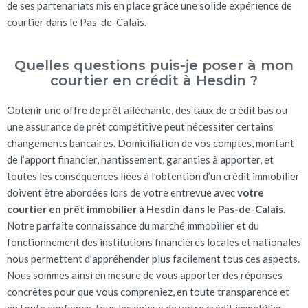
de ses partenariats mis en place grâce une solide expérience de
courtier dans le Pas-de-Calais.
Quelles questions puis-je poser à mon
courtier en crédit à Hesdin ?
Obtenir une offre de prêt alléchante, des taux de crédit bas ou
une assurance de prêt compétitive peut nécessiter certains
changements bancaires. Domiciliation de vos comptes, montant
de l’apport financier, nantissement, garanties à apporter, et
toutes les conséquences liées à l’obtention d’un crédit immobilier
doivent être abordées lors de votre entrevue avec
votre
courtier en prêt immobilier à Hesdin dans le Pas-de-Calais
.
Notre parfaite connaissance du marché immobilier et du
fonctionnement des institutions financières locales et nationales
nous permettent d’appréhender plus facilement tous ces aspects.
Nous sommes ainsi en mesure de vous apporter des réponses
concrètes pour que vous compreniez, en toute transparence et