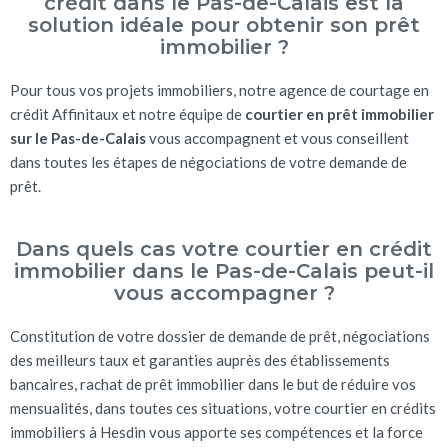
crédit dans le Pas-de-Calais est la
solution idéale pour obtenir son prêt
immobilier ?
Pour tous vos projets immobiliers, notre agence de courtage en
crédit Affinitaux et notre équipe de
courtier en prêt immobilier
sur le Pas-de-Calais
vous accompagnent et vous conseillent
dans toutes les étapes de négociations de votre demande de
prêt.
Dans quels cas votre courtier en crédit
immobilier dans le Pas-de-Calais peut-il
vous accompagner ?
Constitution de votre dossier de demande de prêt, négociations
des meilleurs taux et garanties auprès des établissements
bancaires, rachat de prêt immobilier dans le but de réduire vos
mensualités, dans toutes ces situations, votre courtier en crédits
immobiliers à Hesdin vous apporte ses compétences et la force