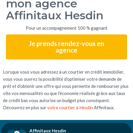
mon agence
Affinitaux Hesdin
Pour un accompagnement 100 % gagnant
Je prends rendez-vous en
agence
Lorsque vous vous adressez à un courtier en crédit immobilier,
vous vous ouvrez la possibilité d’optimiser votre demande de
prêt et d’obtenir une offre qui vous permette de rembourser plus
vite vos mensualités ou que l’économie réalisée grâce aux taux
de crédit bas vous autorise un budget plus conséquent.
Découvrez en plus sur
votre courtier à Hesdin
Affinitaux.
Affinitaux Hesdin