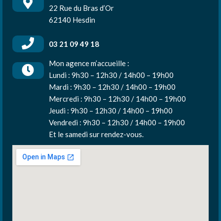
22 Rue du Bras d’Or
62140 Hesdin
03 21 09 49 18
Mon agence m’accueille :
Lundi : 9h30 – 12h30 / 14h00 – 19h00
Mardi : 9h30 – 12h30 / 14h00 – 19h00
Mercredi : 9h30 – 12h30 / 14h00 – 19h00
Jeudi : 9h30 – 12h30 / 14h00 – 19h00
Vendredi : 9h30 – 12h30 / 14h00 – 19h00
Et le samedi sur rendez-vous.