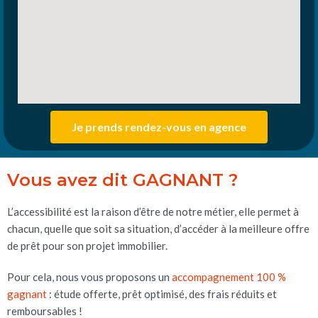
Je prends rendez-vous en agence
Vous avez dit GAGNANT ?
L’accessibilité est la raison d’être de notre métier, elle permet à
chacun, quelle que soit sa situation, d’accéder à la meilleure offre
de prêt pour son projet immobilier.
Pour cela, nous vous proposons un
accompagnement 100 %
gagnant
: étude offerte, prêt optimisé, des frais réduits et
remboursables !