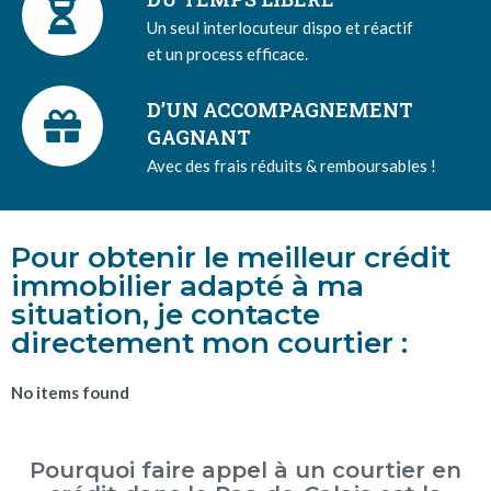
Un seul interlocuteur dispo et réactif
et un process efficace.
D’UN ACCOMPAGNEMENT
GAGNANT
Avec des frais réduits & remboursables !
Pour obtenir le meilleur crédit
immobilier adapté à ma
situation, je contacte
directement mon courtier :
No items found
Pourquoi faire appel à un courtier en