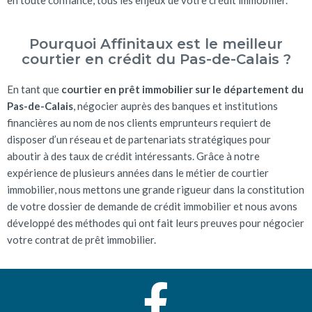
en toute confiance, tous les enjeux de votre crédit immobilier.
Pourquoi Affinitaux est le meilleur
courtier en crédit du Pas-de-Calais ?
En tant que
courtier en prêt immobilier sur le département du
Pas-de-Calais
, négocier auprès des banques et institutions
financières au nom de nos clients emprunteurs requiert de
disposer d’un réseau et de partenariats stratégiques pour
aboutir à des taux de crédit intéressants. Grâce à notre
expérience de plusieurs années dans le métier de courtier
immobilier, nous mettons une grande rigueur dans la constitution
de votre dossier de demande de crédit immobilier et nous avons
développé des méthodes qui ont fait leurs preuves pour négocier
votre contrat de prêt immobilier.