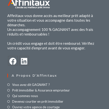
Affinitaux vous donne accès au meilleur prêt adapté à
votre situation et vous accompagne dans toutes les
démarches.
Un accompagnement 100 % GAGNANT avec des frais
réduits et remboursables !
Un crédit vous engage et doit être remboursé. Vérifiez
votre capacité d’emprunt avant de vous engager.
A Propos D’Affinitaux
Vous avez dit GAGNANT ?
Prêt immobilier & Assurance emprunteur
Qui sommes-nous
Devenez courtier en prêt immobilier
Ouvrez votre agence de courtage