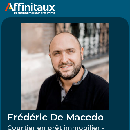
Frédéric De Macedo
Courtier en prêt immobilier -