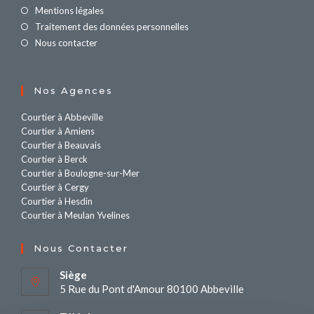
Mentions légales
Traitement des données personnelles
Nous contacter
Nos Agences
Courtier à Abbeville
Courtier à Amiens
Courtier à Beauvais
Courtier à Berck
Courtier à Boulogne-sur-Mer
Courtier à Cergy
Courtier à Hesdin
Courtier à Meulan Yvelines
Nous Contacter
Siège
5 Rue du Pont d'Amour 80100 Abbeville