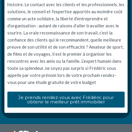
histoire. Le contact avec les clients et les professionnels, les
solutions, le conseil et l’expertise apportés au moindre coût
comme un acte solidaire, la liberté d’entreprendre et
d’organisation : autant de raisons d’aller travailler avec le
sourire. La vraie reconnaissance de son travail, c’est la
confiance des clients qui le recommandent, quelle meilleure
preuve de son utilité et de son efficacité ? Amateur de sport,
de films et de voyages, il est le premier à organiser les
rencontres avec les amis ou la famille. L’expert humain dans
toute sa splendeur, ne soyez pas surpris si Frédéric vous
appelle par votre prénom lors de votre prochain rendez-
vous pour une étude gratuite de votre budget
Je prends rendez-vous avec Frédéric pour
obtenir le meilleur prêt immobilier