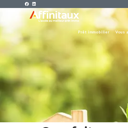
Prêt immobilier
Vous 