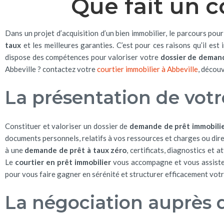
Que fait un c
Dans un projet d’acquisition d’un bien immobilier, le parcours pou
taux
et les meilleures garanties. C’est pour ces raisons qu’il est 
dispose des compétences pour valoriser votre
dossier de demand
Abbeville ? contactez votre
courtier immobilier à Abbeville
, décou
La présentation de votr
Constituer et valoriser un dossier de
demande de prêt immobili
documents personnels, relatifs à vos ressources et charges ou direc
à une
demande de prêt à taux zéro
, certificats, diagnostics et 
Le
courtier en prêt immobilier
vous accompagne et vous assiste da
pour vous faire gagner en sérénité et structurer efficacement vo
La négociation auprès